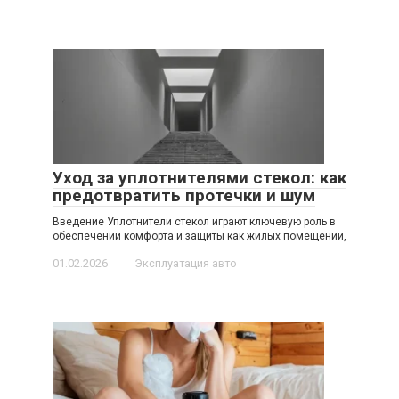
Уход за уплотнителями стекол: как
предотвратить протечки и шум
Введение Уплотнители стекол играют ключевую роль в
обеспечении комфорта и защиты как жилых помещений,
01.02.2026
Эксплуатация авто