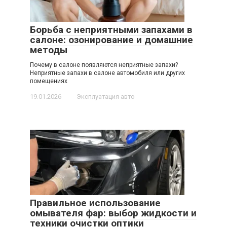
Борьба с неприятными запахами в
салоне: озонирование и домашние
методы
Почему в салоне появляются неприятные запахи?
Неприятные запахи в салоне автомобиля или других
помещениях
19.01.2026
Эксплуатация авто
Правильное использование
омывателя фар: выбор жидкости и
техники очистки оптики