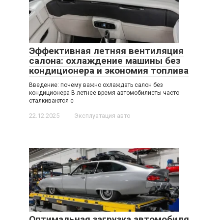
Эффективная летняя вентиляция
салона: охлаждение машины без
кондиционера и экономия топлива
Введение: почему важно охлаждать салон без
кондиционера В летнее время автомобилисты часто
сталкиваются с
22.12.2025
Эксплуатация авто
Оптимальная загрузка автомобиля