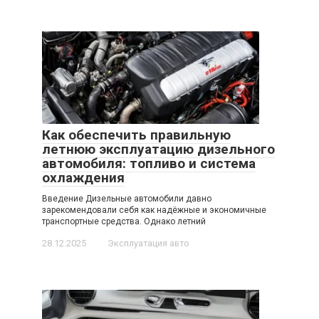
Как обеспечить правильную
летнюю эксплуатацию дизельного
автомобиля: топливо и система
охлаждения
Введение Дизельные автомобили давно
зарекомендовали себя как надёжные и экономичные
транспортные средства. Однако летний
28.12.2025
Эксплуатация авто