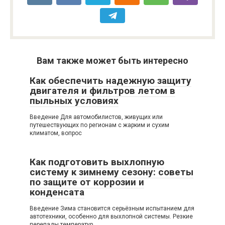
Вам также может быть интересно
Как обеспечить надежную защиту
двигателя и фильтров летом в
пыльных условиях
Введение Для автомобилистов, живущих или
путешествующих по регионам с жарким и сухим
климатом, вопрос
Как подготовить выхлопную
систему к зимнему сезону: советы
по защите от коррозии и
конденсата
Введение Зима становится серьёзным испытанием для
автотехники, особенно для выхлопной системы. Резкие
перепады температур,