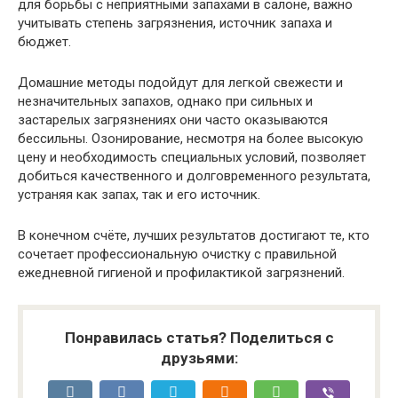
для борьбы с неприятными запахами в салоне, важно
учитывать степень загрязнения, источник запаха и
бюджет.
Домашние методы подойдут для легкой свежести и
незначительных запахов, однако при сильных и
застарелых загрязнениях они часто оказываются
бессильны. Озонирование, несмотря на более высокую
цену и необходимость специальных условий, позволяет
добиться качественного и долговременного результата,
устраняя как запах, так и его источник.
В конечном счёте, лучших результатов достигают те, кто
сочетает профессиональную очистку с правильной
ежедневной гигиеной и профилактикой загрязнений.
Понравилась статья? Поделиться с
друзьями: