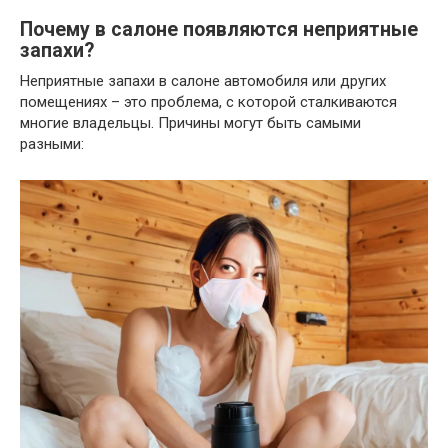
Почему в салоне появляются неприятные
запахи?
Неприятные запахи в салоне автомобиля или других
помещениях – это проблема, с которой сталкиваются
многие владельцы. Причины могут быть самыми
разными: