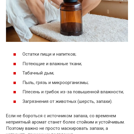
Остатки пищи и напитков;
Потеющие и влажные ткани;
Табачный дым;
Пыль, грязь и микроорганизмы;
Плесень и грибок из-за повышенной влажности;
Загрязнения от животных (шерсть, запахи).
Если не бороться с источником запаха, со временем
неприятный аромат станет более стойким и устойчивым.
Поэтому важно не просто маскировать запахи, а