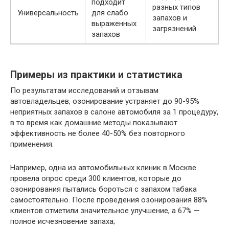
подходит
разных типов
Универсальность
для слабо
запахов и
выраженных
загрязнений
запахов
Примеры из практики и статистика
По результатам исследований и отзывам
автовладельцев, озонирование устраняет до 90-95%
неприятных запахов в салоне автомобиля за 1 процедуру,
в то время как домашние методы показывают
эффективность не более 40-50% без повторного
применения.
Например, одна из автомобильных клиник в Москве
провела опрос среди 300 клиентов, которые до
озонирования пытались бороться с запахом табака
самостоятельно. После проведения озонирования 88%
клиентов отметили значительное улучшение, а 67% —
полное исчезновение запаха;