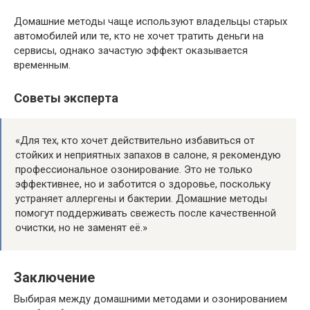
Домашние методы чаще используют владельцы старых
автомобилей или те, кто не хочет тратить деньги на
сервисы, однако зачастую эффект оказывается
временным.
Советы эксперта
«Для тех, кто хочет действительно избавиться от
стойких и неприятных запахов в салоне, я рекомендую
профессиональное озонирование. Это не только
эффективнее, но и заботится о здоровье, поскольку
устраняет аллергены и бактерии. Домашние методы
помогут поддерживать свежесть после качественной
очистки, но не заменят её.»
Заключение
Выбирая между домашними методами и озонированием