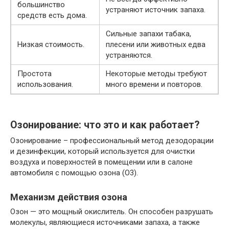
большинство
устраняют источник запаха.
средств есть дома.
Сильные запахи табака,
Низкая стоимость.
плесени или животных едва
устраняются.
Простота
Некоторые методы требуют
использования.
много времени и повторов.
Озонирование: что это и как работает?
Озонирование – профессиональный метод дезодорации
и дезинфекции, который используется для очистки
воздуха и поверхностей в помещении или в салоне
автомобиля с помощью озона (O3).
Механизм действия озона
Озон — это мощный окислитель. Он способен разрушать
молекулы, являющиеся источниками запаха, а также