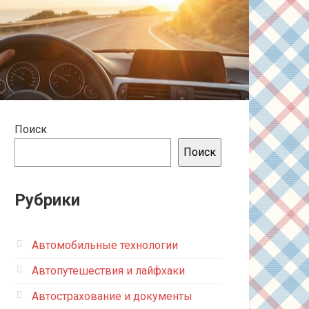
Поиск
Поиск
Рубрики
Автомобильные технологии
Автопутешествия и лайфхаки
Автострахование и документы