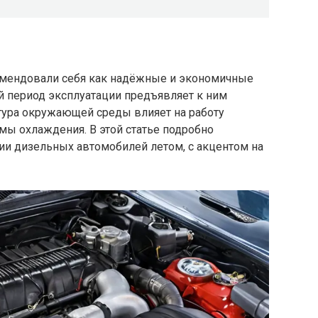
мендовали себя как надёжные и экономичные
й период эксплуатации предъявляет к ним
тура окружающей среды влияет на работу
емы охлаждения. В этой статье подробно
ии дизельных автомобилей летом, с акцентом на