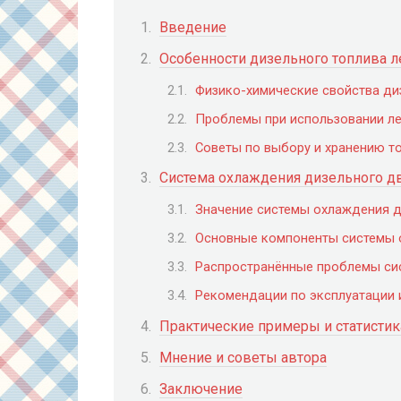
Введение
Особенности дизельного топлива 
Физико-химические свойства ди
Проблемы при использовании ле
Советы по выбору и хранению т
Система охлаждения дизельного дв
Значение системы охлаждения д
Основные компоненты системы 
Распространённые проблемы си
Рекомендации по эксплуатации 
Практические примеры и статистик
Мнение и советы автора
Заключение