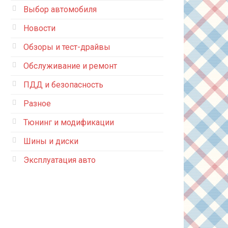
Выбор автомобиля
Новости
Обзоры и тест-драйвы
Обслуживание и ремонт
ПДД и безопасность
Разное
Тюнинг и модификации
Шины и диски
Эксплуатация авто