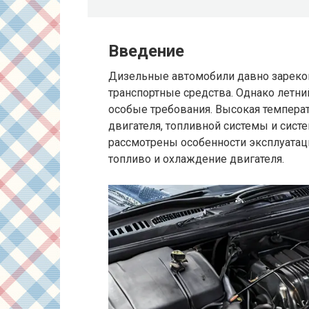
Введение
Дизельные автомобили давно зареко
транспортные средства. Однако летни
особые требования. Высокая темпера
двигателя, топливной системы и сист
рассмотрены особенности эксплуатац
топливо и охлаждение двигателя.