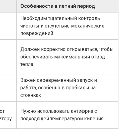
Особенности в летний период
Необходим тщательный контроль
чистоты и отсутствие механических
повреждений
Должен корректно открываться, чтобы
обеспечивать максимальный отвод
тепла
Важен своевременный запуск и
работа, особенно в пробках и на
стоянках
от
Нужно использовать антифриз с
атору
подходящей температурой кипения