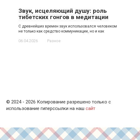
Звук, исцеляющий душу: роль
тибетских гонгов в медитации
С древнейших времен звук использовался человеком
не только как средство коммуникации, но и как
06.04.2026
Разное
© 2024 - 2026 Копирование разрешено только с
использование гиперссылки на наш
сайт