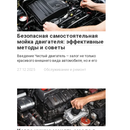
Безопасная самостоятельная
мойка двигателя: эффективные
методы и советы
Введение Чистый двигатель — залог не только
красивого внешнего вида автомобиля, но и его
27.12.2025
Обслуживание и ремонт