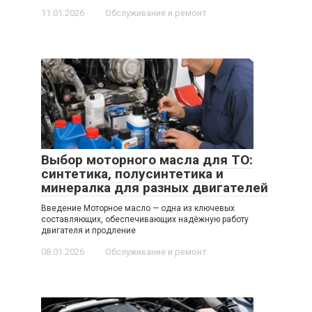
11.01.2026
Обслуживание и ремонт
Выбор моторного масла для ТО:
синтетика, полусинтетика и
минералка для разных двигателей
Введение Моторное масло — одна из ключевых
составляющих, обеспечивающих надёжную работу
двигателя и продление
08.01.2026
Обслуживание и ремонт