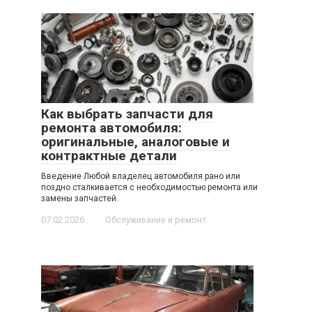
Как выбрать запчасти для
ремонта автомобиля:
оригинальные, аналоговые и
контрактные детали
Введение Любой владелец автомобиля рано или
поздно сталкивается с необходимостью ремонта или
замены запчастей.
07.02.2026
Обслуживание и ремонт