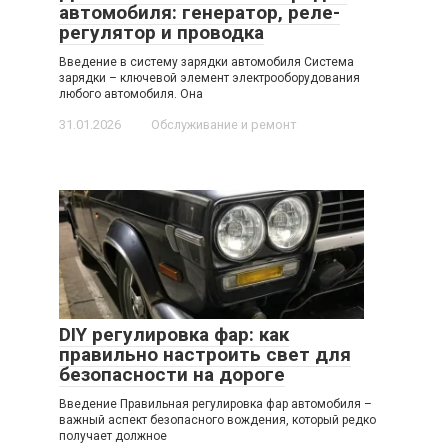
автомобиля: генератор, реле-
регулятор и проводка
Введение в систему зарядки автомобиля Система
зарядки – ключевой элемент электрооборудования
любого автомобиля. Она
31.01.2026
Обслуживание и ремонт
DIY регулировка фар: как
правильно настроить свет для
безопасности на дороге
Введение Правильная регулировка фар автомобиля –
важный аспект безопасного вождения, который редко
получает должное