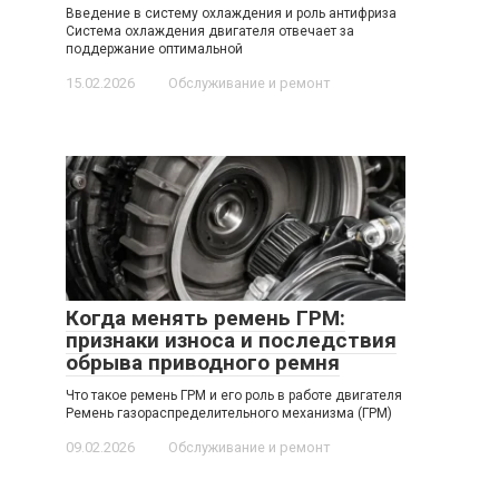
Введение в систему охлаждения и роль антифриза
Система охлаждения двигателя отвечает за
поддержание оптимальной
15.02.2026
Обслуживание и ремонт
Когда менять ремень ГРМ:
признаки износа и последствия
обрыва приводного ремня
Что такое ремень ГРМ и его роль в работе двигателя
Ремень газораспределительного механизма (ГРМ)
09.02.2026
Обслуживание и ремонт