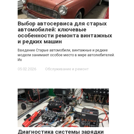
Выбор автосервиса для старых
автомобилей: ключевые
особенности ремонта винтажных
и редких машин
Введение Старые автомобили, винтажные и редкие
модели занимают особое место в мире автолюбителей.
Их
05.02.2026
Обслуживание и ремонт
Диагностика системы зарядки