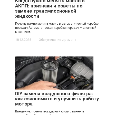
Когда нужно менять масло в
АКПП: признаки и советы по
замене трансмиссионной
жидкости
Почему важно менять масло в автоматической коробке
передач Автоматическая коробка передач – сложный
механизм,
18.12.2025
Обслуживание и ремонт
DIY замена воздушного фильтра:
как сэкономить и улучшить работу
мотора
Введение: почему воздушный фильтр важен в