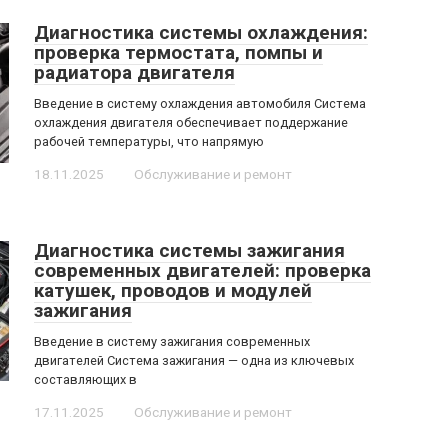
Диагностика системы охлаждения:
проверка термостата, помпы и
радиатора двигателя
Введение в систему охлаждения автомобиля Система
охлаждения двигателя обеспечивает поддержание
рабочей температуры, что напрямую
18.11.2025
Обслуживание и ремонт
Диагностика системы зажигания
современных двигателей: проверка
катушек, проводов и модулей
зажигания
Введение в систему зажигания современных
двигателей Система зажигания — одна из ключевых
составляющих в
17.11.2025
Обслуживание и ремонт