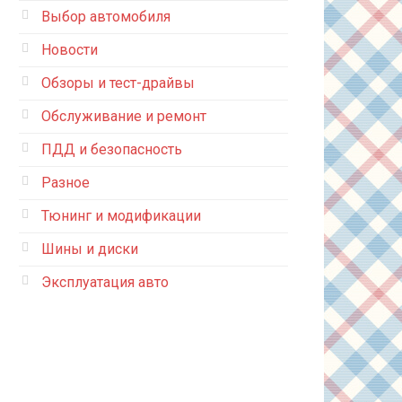
Выбор автомобиля
Новости
Обзоры и тест-драйвы
Обслуживание и ремонт
ПДД и безопасность
Разное
Тюнинг и модификации
Шины и диски
Эксплуатация авто