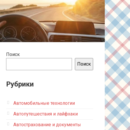
Поиск
Поиск
Рубрики
Автомобильные технологии
Автопутешествия и лайфхаки
Автострахование и документы