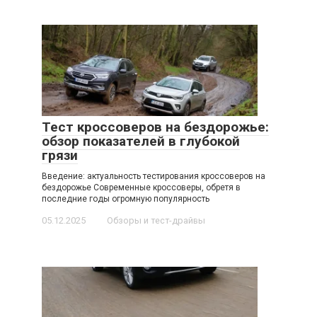
Тест кроссоверов на бездорожье:
обзор показателей в глубокой
грязи
Введение: актуальность тестирования кроссоверов на
бездорожье Современные кроссоверы, обретя в
последние годы огромную популярность
05.12.2025
Обзоры и тест-драйвы