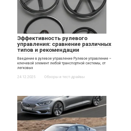
Эффективность рулевого
управления: сравнение различных
типов и рекомендации
Введение в рулевое управление Рулевое управление –
ключевой элемент любой транспортной системы, от
легковых
24.12.2025
Обзоры и тест-драйвы