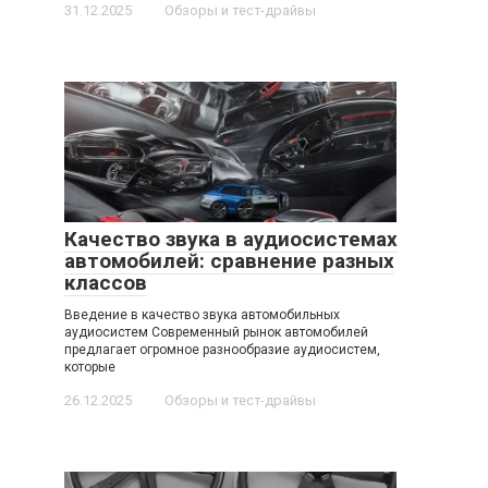
31.12.2025
Обзоры и тест-драйвы
Качество звука в аудиосистемах
автомобилей: сравнение разных
классов
Введение в качество звука автомобильных
аудиосистем Современный рынок автомобилей
предлагает огромное разнообразие аудиосистем,
которые
26.12.2025
Обзоры и тест-драйвы