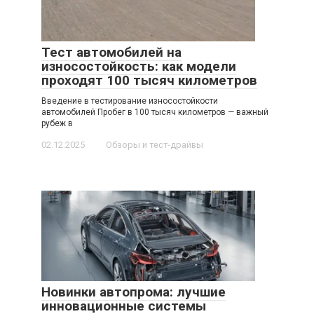
Тест автомобилей на
износостойкость: как модели
проходят 100 тысяч километров
Введение в тестирование износостойкости
автомобилей Пробег в 100 тысяч километров — важный
рубеж в
02.12.2025
Обзоры и тест-драйвы
Новинки автопрома: лучшие
инновационные системы