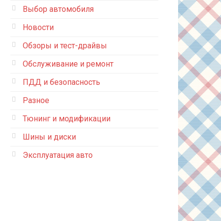
Выбор автомобиля
Новости
Обзоры и тест-драйвы
Обслуживание и ремонт
ПДД и безопасность
Разное
Тюнинг и модификации
Шины и диски
Эксплуатация авто