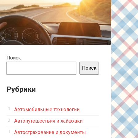
Поиск
Поиск
Рубрики
Автомобильные технологии
Автопутешествия и лайфхаки
Автострахование и документы