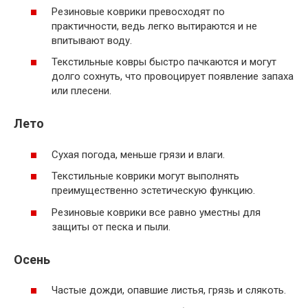
Резиновые коврики превосходят по
практичности, ведь легко вытираются и не
впитывают воду.
Текстильные ковры быстро пачкаются и могут
долго сохнуть, что провоцирует появление запаха
или плесени.
Лето
Сухая погода, меньше грязи и влаги.
Текстильные коврики могут выполнять
преимущественно эстетическую функцию.
Резиновые коврики все равно уместны для
защиты от песка и пыли.
Осень
Частые дожди, опавшие листья, грязь и слякоть.