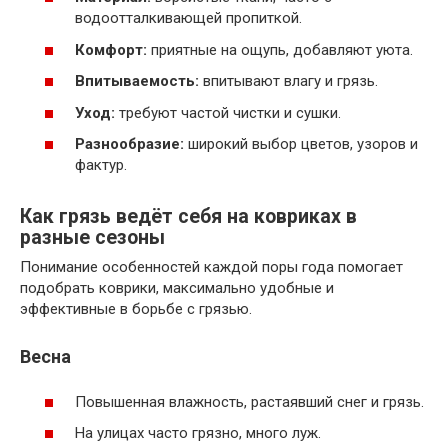
водоотталкивающей пропиткой.
Комфорт:
приятные на ощупь, добавляют уюта.
Впитываемость:
впитывают влагу и грязь.
Уход:
требуют частой чистки и сушки.
Разнообразие:
широкий выбор цветов, узоров и
фактур.
Как грязь ведёт себя на ковриках в
разные сезоны
Понимание особенностей каждой поры года помогает
подобрать коврики, максимально удобные и
эффективные в борьбе с грязью.
Весна
Повышенная влажность, растаявший снег и грязь.
На улицах часто грязно, много луж.