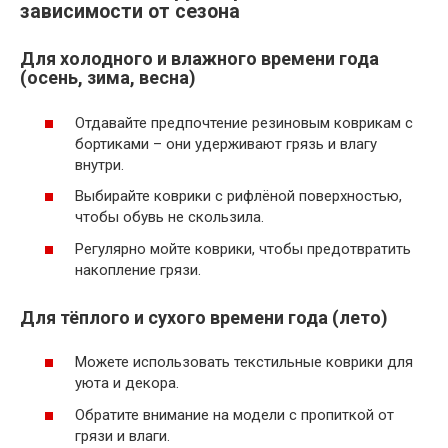
зависимости от сезона
Для холодного и влажного времени года
(осень, зима, весна)
Отдавайте предпочтение резиновым коврикам с
бортиками – они удерживают грязь и влагу
внутри.
Выбирайте коврики с рифлёной поверхностью,
чтобы обувь не скользила.
Регулярно мойте коврики, чтобы предотвратить
накопление грязи.
Для тёплого и сухого времени года (лето)
Можете использовать текстильные коврики для
уюта и декора.
Обратите внимание на модели с пропиткой от
грязи и влаги.