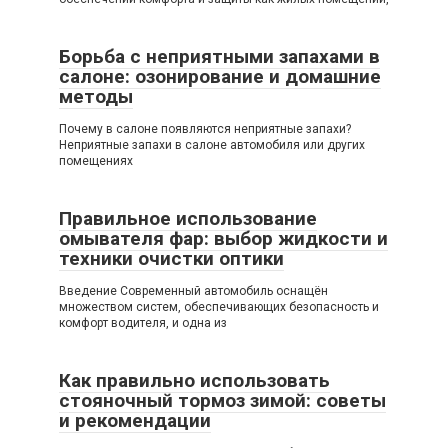
Борьба с неприятными запахами в
салоне: озонирование и домашние
методы
Почему в салоне появляются неприятные запахи?
Неприятные запахи в салоне автомобиля или других
помещениях
Правильное использование
омывателя фар: выбор жидкости и
техники очистки оптики
Введение Современный автомобиль оснащён
множеством систем, обеспечивающих безопасность и
комфорт водителя, и одна из
Как правильно использовать
стояночный тормоз зимой: советы
и рекомендации