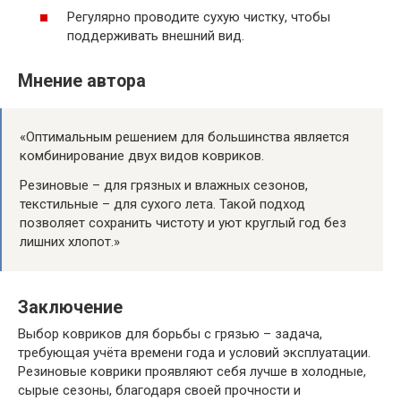
Регулярно проводите сухую чистку, чтобы
поддерживать внешний вид.
Мнение автора
«Оптимальным решением для большинства является
комбинирование двух видов ковриков.
Резиновые – для грязных и влажных сезонов,
текстильные – для сухого лета. Такой подход
позволяет сохранить чистоту и уют круглый год без
лишних хлопот.»
Заключение
Выбор ковриков для борьбы с грязью – задача,
требующая учёта времени года и условий эксплуатации.
Резиновые коврики проявляют себя лучше в холодные,
сырые сезоны, благодаря своей прочности и