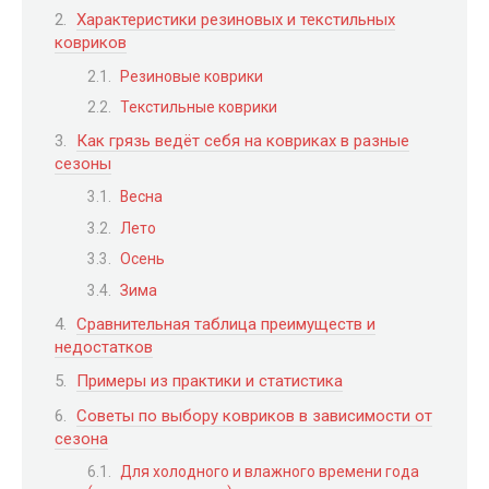
Характеристики резиновых и текстильных
ковриков
Резиновые коврики
Текстильные коврики
Как грязь ведёт себя на ковриках в разные
сезоны
Весна
Лето
Осень
Зима
Сравнительная таблица преимуществ и
недостатков
Примеры из практики и статистика
Советы по выбору ковриков в зависимости от
сезона
Для холодного и влажного времени года