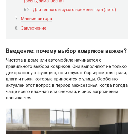
(осень, зима, весна)
Для тёплого и сухого времени года (лето)
Мнение автора
Заключение
Введение: почему выбор ковриков важен?
Чистота в доме или автомобиле начинается с
правильного выбора ковриков. Они выполняют не только
декоративную функцию, но и служат барьером для грязи,
влаги и пыли, которые приносятся с улицы. Особенно
актуален этот вопрос в период межсезонья, когда погода
чаще всего влажная или снежная, и риск загрязнений
повышается.