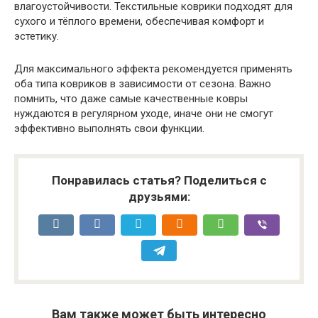
влагоустойчивости. Текстильные коврики подходят для
сухого и тёплого времени, обеспечивая комфорт и
эстетику.
Для максимального эффекта рекомендуется применять
оба типа ковриков в зависимости от сезона. Важно
помнить, что даже самые качественные ковры
нуждаются в регулярном уходе, иначе они не смогут
эффективно выполнять свои функции.
Понравилась статья? Поделиться с
друзьями:
Вам также может быть интересно