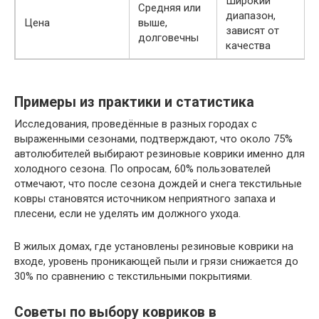
Широкий
Средняя или
диапазон,
Цена
выше,
зависят от
долговечны
качества
Примеры из практики и статистика
Исследования, проведённые в разных городах с
выраженными сезонами, подтверждают, что около 75%
автолюбителей выбирают резиновые коврики именно для
холодного сезона. По опросам, 60% пользователей
отмечают, что после сезона дождей и снега текстильные
ковры становятся источником неприятного запаха и
плесени, если не уделять им должного ухода.
В жилых домах, где установлены резиновые коврики на
входе, уровень проникающей пыли и грязи снижается до
30% по сравнению с текстильными покрытиями.
Советы по выбору ковриков в