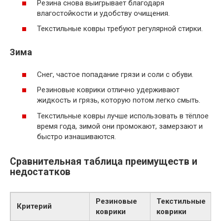
Резина снова выигрывает благодаря
влагостойкости и удобству очищения.
Текстильные ковры требуют регулярной стирки.
Зима
Снег, частое попадание грязи и соли с обуви.
Резиновые коврики отлично удерживают
жидкость и грязь, которую потом легко смыть.
Текстильные ковры лучше использовать в тёплое
время года, зимой они промокают, замерзают и
быстро изнашиваются.
Сравнительная таблица преимуществ и
недостатков
Резиновые
Текстильные
Критерий
коврики
коврики