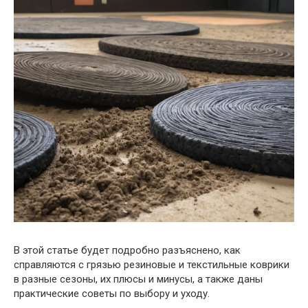
В этой статье будет подробно разъяснено, как
справляются с грязью резиновые и текстильные коврики
в разные сезоны, их плюсы и минусы, а также даны
практические советы по выбору и уходу.