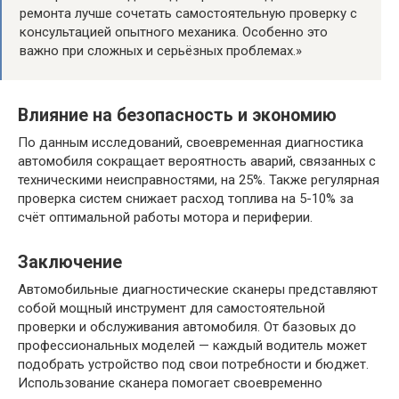
ремонта лучше сочетать самостоятельную проверку с
консультацией опытного механика. Особенно это
важно при сложных и серьёзных проблемах.»
Влияние на безопасность и экономию
По данным исследований, своевременная диагностика
автомобиля сокращает вероятность аварий, связанных с
техническими неисправностями, на 25%. Также регулярная
проверка систем снижает расход топлива на 5-10% за
счёт оптимальной работы мотора и периферии.
Заключение
Автомобильные диагностические сканеры представляют
собой мощный инструмент для самостоятельной
проверки и обслуживания автомобиля. От базовых до
профессиональных моделей — каждый водитель может
подобрать устройство под свои потребности и бюджет.
Использование сканера помогает своевременно