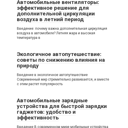
Автомобильные вентиляторы:
эффективное решение для
дополнительной циркуляции
воздуха в летний период
Введение: почему важна дополнительная циркуляция
воздуха в автомобиле? Летняя жара и высокая
температура в
Экологичное автопутешествие:
советы по снижению влияния на
природу
Введение в экологичное автопутешествие
Современный мир стремительно развивается, и вместе
с этим растет популярность
Автомобильные зарядные
устройства для быстрой зарядки
гаджетов: удобство и
эффективность
Введение В современном мире мобильные устройства