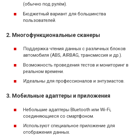
(обычно под рулём).
Бюджетный вариант для большинства
пользователей.
2. Многофункциональные сканеры
Поддержка чтения данных с различных блоков
автомобиля (ABS, AIRBAG, трансмиссия и др.).
Возможность проведения тестов и мониторинг в
реальном времени.
Идеальны для профессионалов и энтузиастов.
3. Мобильные адаптеры и приложения
Небольшие адаптеры Bluetooth или Wi-Fi,
соединяющиеся со смартфоном.
Используют специальное приложение для
отображения данных.