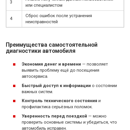
3
или специалистом
Сброс ошибок после устранения
4
неисправностей
Преимущества самостоятельной
диагностики автомобиля
Экономия денег и времени
— позволяет
выявить проблему ещё до посещения
автосервиса.
Быстрый доступ к информации
о состоянии
важных систем.
Контроль технического состояния
и
профилактика серьёзных поломок.
Уверенность перед поездкой
— можно
проверить основные системы и убедиться, что
автомобиль исправен.