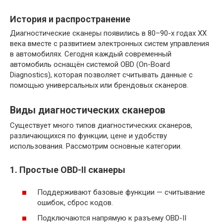
История и распространение
Диагностические сканеры появились в 80–90-х годах XX
века вместе с развитием электронных систем управления
в автомобилях. Сегодня каждый современный
автомобиль оснащён системой OBD (On-Board
Diagnostics), которая позволяет считывать данные с
помощью универсальных или брендовых сканеров.
Виды диагностических сканеров
Существует много типов диагностических сканеров,
различающихся по функции, цене и удобству
использования. Рассмотрим основные категории.
1. Простые OBD-II сканеры
Поддерживают базовые функции — считывание
ошибок, сброс кодов.
Подключаются напрямую к разъему OBD-II