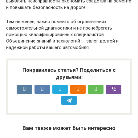
выявлять неисправности, экономить средства на ремонте
и повышать безопасность на дороге.
Тем не менее, важно помнить об ограничениях
самостоятельной диагностики и не пренебрегать
помощью квалифицированных специалистов.
Объединение знаний и технологий — залог долгой и
надежной работы вашего автомобиля.
Понравилась статья? Поделиться с
друзьями:
Вам также может быть интересно