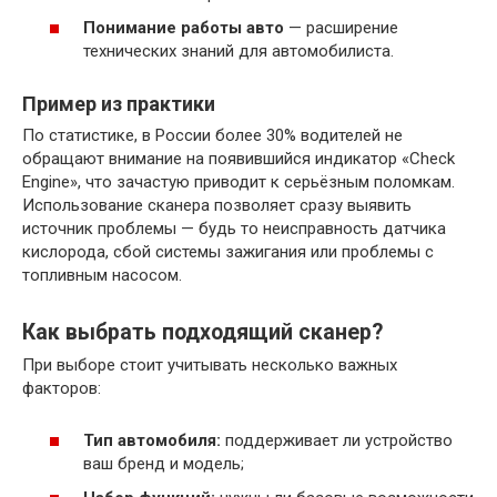
Понимание работы авто
— расширение
технических знаний для автомобилиста.
Пример из практики
По статистике, в России более 30% водителей не
обращают внимание на появившийся индикатор «Check
Engine», что зачастую приводит к серьёзным поломкам.
Использование сканера позволяет сразу выявить
источник проблемы — будь то неисправность датчика
кислорода, сбой системы зажигания или проблемы с
топливным насосом.
Как выбрать подходящий сканер?
При выборе стоит учитывать несколько важных
факторов:
Тип автомобиля:
поддерживает ли устройство
ваш бренд и модель;