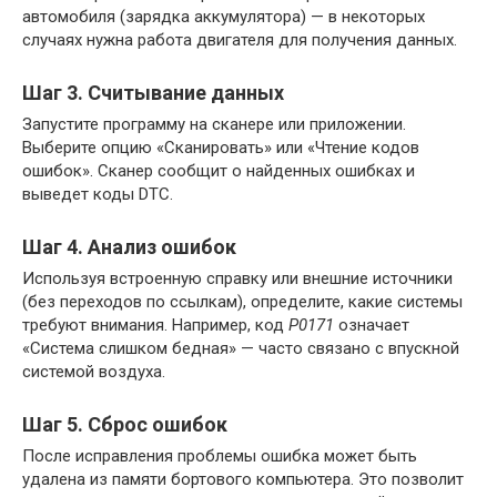
автомобиля (зарядка аккумулятора) — в некоторых
случаях нужна работа двигателя для получения данных.
Шаг 3. Считывание данных
Запустите программу на сканере или приложении.
Выберите опцию «Сканировать» или «Чтение кодов
ошибок». Сканер сообщит о найденных ошибках и
выведет коды DTC.
Шаг 4. Анализ ошибок
Используя встроенную справку или внешние источники
(без переходов по ссылкам), определите, какие системы
требуют внимания. Например, код
P0171
означает
«Система слишком бедная» — часто связано с впускной
системой воздуха.
Шаг 5. Сброс ошибок
После исправления проблемы ошибка может быть
удалена из памяти бортового компьютера. Это позволит