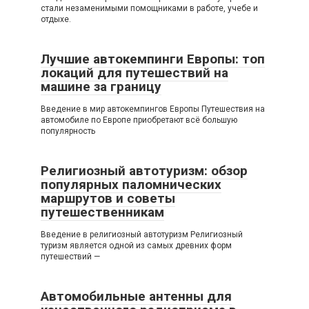
стали незаменимыми помощниками в работе, учебе и
отдыхе.
Лучшие автокемпинги Европы: топ
локаций для путешествий на
машине за границу
Введение в мир автокемпингов Европы Путешествия на
автомобиле по Европе приобретают всё большую
популярность
Религиозный автотуризм: обзор
популярных паломнических
маршрутов и советы
путешественникам
Введение в религиозный автотуризм Религиозный
туризм является одной из самых древних форм
путешествий —
Автомобильные антенны для