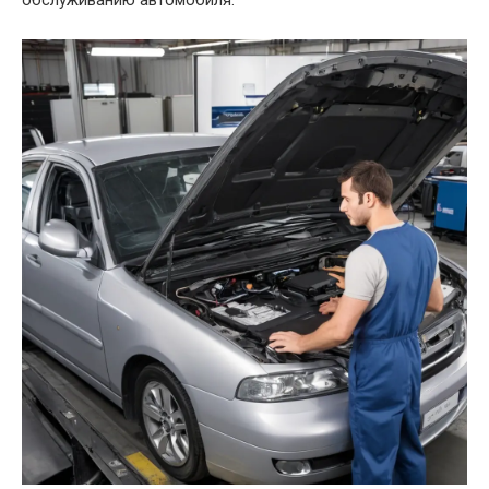
обслуживанию автомобиля.