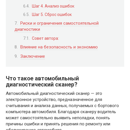
Шаг 4. Анализ ошибок
Шаг 5. Сброс ошибок
Риски и ограничения самостоятельной
диагностики
Совет автора:
Влияние на безопасность и экономию
Заключение
Что такое автомобильный
диагностический сканер?
Автомобильный диагностический сканер — это
электронное устройство, предназначенное для
считывания и анализа данных, получаемых с бортового
компьютера автомобиля. Благодаря сканеру водитель
может самостоятельно выявить неполадки, понять
причины ошибки и принять решения по ремонту или