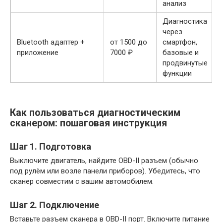
анализ
Диагностика
через
Bluetooth адаптер +
от 1500 до
смартфон,
приложение
7000 ₽
базовые и
продвинутые
функции
Как пользоваться диагностическим
сканером: пошаговая инструкция
Шаг 1. Подготовка
Выключите двигатель, найдите OBD-II разъем (обычно
под рулём или возле панели приборов). Убедитесь, что
сканер совместим с вашим автомобилем.
Шаг 2. Подключение
Вставьте разъем сканера в OBD-II порт. Включите питание