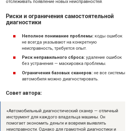
отслеживать появление новых неисправностей.
Риски и ограничения самостоятельной
диагностики
Неполное понимание проблемы:
коды ошибок
не всегда указывают на конкретную
неисправность, требуется опыт.
Риск неправильного сброса:
удаление ошибок
без устранения — маскировка проблемы.
Ограничения базовых сканеров:
не все системы
автомобиля можно диагностировать.
Совет автора:
«Автомобильный диагностический сканер — отличный
инструмент для каждого владельца машины. Он
помогает экономить деньги и вовремя выявлять
неисправности. Однако для грамотной диагностики и