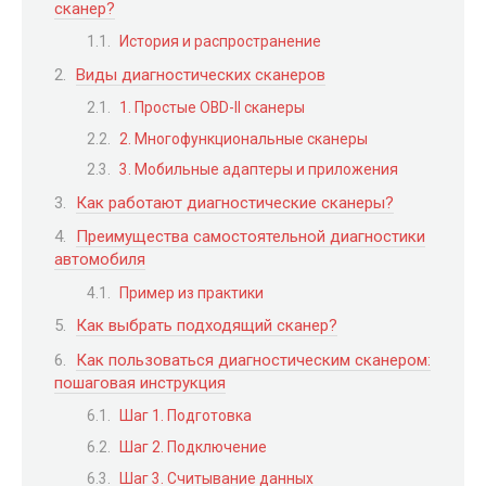
сканер?
История и распространение
Виды диагностических сканеров
1. Простые OBD-II сканеры
2. Многофункциональные сканеры
3. Мобильные адаптеры и приложения
Как работают диагностические сканеры?
Преимущества самостоятельной диагностики
автомобиля
Пример из практики
Как выбрать подходящий сканер?
Как пользоваться диагностическим сканером:
пошаговая инструкция
Шаг 1. Подготовка
Шаг 2. Подключение
Шаг 3. Считывание данных