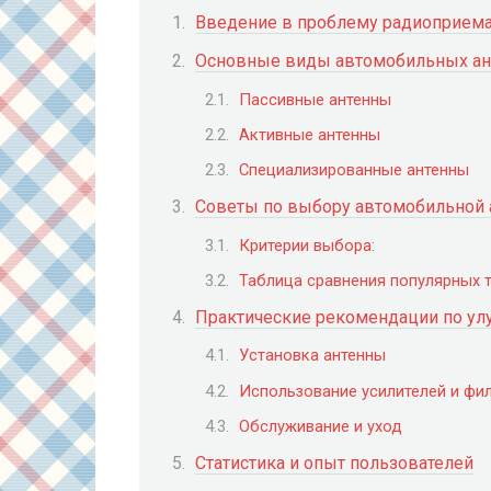
Введение в проблему радиоприема
Основные виды автомобильных ан
Пассивные антенны
Активные антенны
Специализированные антенны
Советы по выбору автомобильной 
Критерии выбора:
Таблица сравнения популярных т
Практические рекомендации по у
Установка антенны
Использование усилителей и фи
Обслуживание и уход
Статистика и опыт пользователей