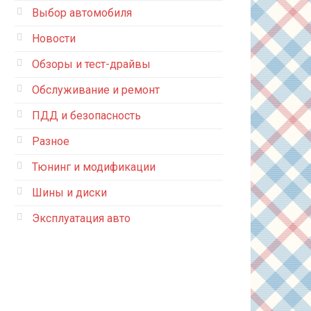
Выбор автомобиля
Новости
Обзоры и тест-драйвы
Обслуживание и ремонт
ПДД и безопасность
Разное
Тюнинг и модификации
Шины и диски
Эксплуатация авто