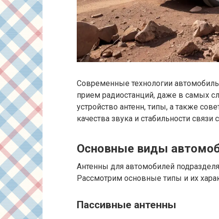
Современные технологии автомобиль
прием радиостанций, даже в самых сл
устройство антенн, типы, а также сов
качества звука и стабильности связи 
Основные виды автомоб
Антенны для автомобилей подразделя
Рассмотрим основные типы и их харак
Пассивные антенны