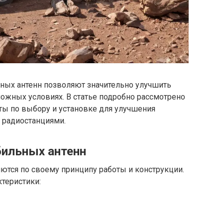
ных антенн позволяют значительно улучшить
ожных условиях. В статье подробно рассмотрено
еты по выбору и установке для улучшения
с радиостанциями.
ильных антенн
ются по своему принципу работы и конструкции.
теристики: