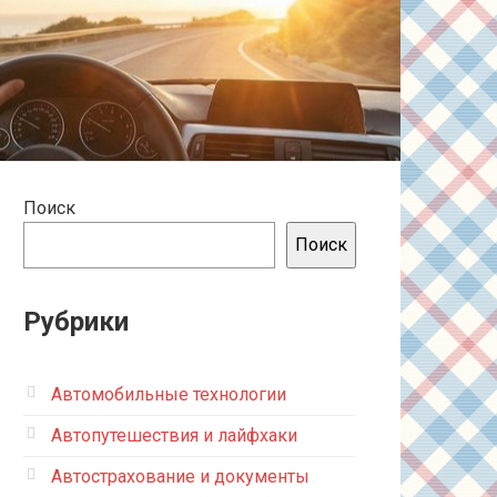
Поиск
Поиск
Рубрики
Автомобильные технологии
Автопутешествия и лайфхаки
Автострахование и документы