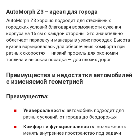
AutoMorph Z3 – идеал для города
AutoMorph Z3 хорошо подходит для стеснённых
городских условий благодаря возможности сужения
корпуса на 15 см с каждой стороны. Это значительно
облегчает парковку и манёвры в узких проездах. Высота
кузова варьировалась для обеспечения комфорта при
разных скоростях — низкий профиль для экономии
топлива и высокая посадка — для плохих дорог.
Преимущества и недостатки автомобилей
с изменяемой геометрией
Преимущества:
Универсальность:
автомобиль подходит для
разных условий, от города до бездорожья.
Комфорт и функциональность:
возможность
менять внутреннее пространство под задачи