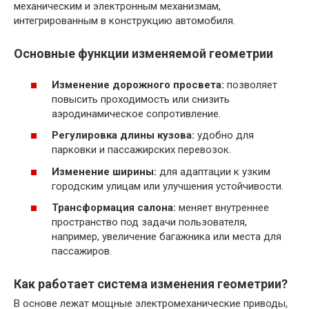
механическим и электронным механизмам,
интегрированным в конструкцию автомобиля.
Основные функции изменяемой геометрии
Изменение дорожного просвета:
позволяет
повысить проходимость или снизить
аэродинамическое сопротивление.
Регулировка длины кузова:
удобно для
парковки и пассажирских перевозок.
Изменение ширины:
для адаптации к узким
городским улицам или улучшения устойчивости.
Трансформация салона:
меняет внутреннее
пространство под задачи пользователя,
например, увеличение багажника или места для
пассажиров.
Как работает система изменения геометрии?
В основе лежат мощные электромеханические приводы,