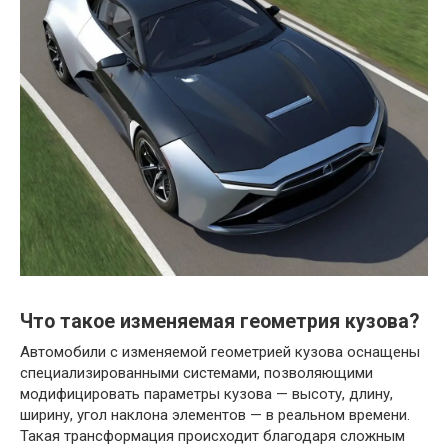
Что такое изменяемая геометрия кузова?
Автомобили с изменяемой геометрией кузова оснащены
специализированными системами, позволяющими
модифицировать параметры кузова — высоту, длину,
ширину, угол наклона элементов — в реальном времени.
Такая трансформация происходит благодаря сложным