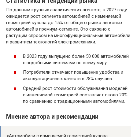
Статистика и тенденции рынка
По данным крупных аналитических агентств, к 2027 году
ожидается рост сегмента автомобилей с изменяемой
геометрией кузова до 15% от общего рынка легковых
автомобилей в премиум-сегменте. Это связано с
растущим спросом на многофункциональные автомобили
и развитием технологий электромеханики.
В 2023 году выпущено более 50 000 автомобилей
с подобными системами по всему миру.
Потребители отмечают повышение удобства и
эксплуатационных качеств в 78% случаев.
Средний рост стоимости обслуживания моделей
с изменяемой геометрией составляет около 20%
по сравнению с традиционными автомобилями.
Мнение автора и рекомендации
«Автомобили с изменяемой геометрией кузова