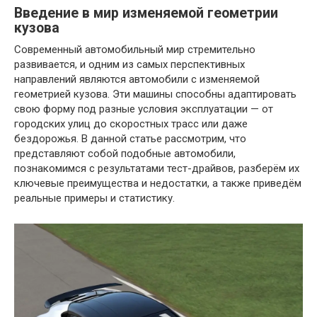
Введение в мир изменяемой геометрии
кузова
Современный автомобильный мир стремительно
развивается, и одним из самых перспективных
направлений являются автомобили с изменяемой
геометрией кузова. Эти машины способны адаптировать
свою форму под разные условия эксплуатации — от
городских улиц до скоростных трасс или даже
бездорожья. В данной статье рассмотрим, что
представляют собой подобные автомобили,
познакомимся с результатами тест-драйвов, разберём их
ключевые преимущества и недостатки, а также приведём
реальные примеры и статистику.