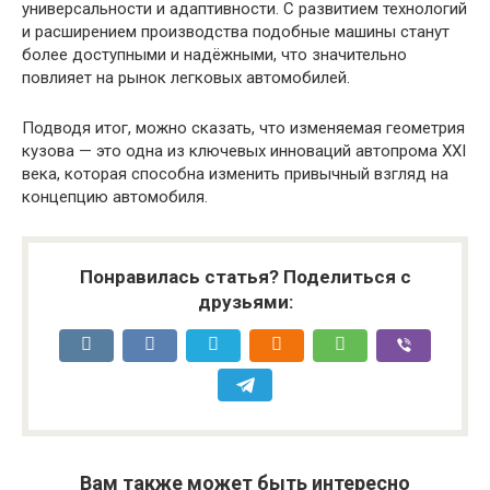
универсальности и адаптивности. С развитием технологий
и расширением производства подобные машины станут
более доступными и надёжными, что значительно
повлияет на рынок легковых автомобилей.
Подводя итог, можно сказать, что изменяемая геометрия
кузова — это одна из ключевых инноваций автопрома XXI
века, которая способна изменить привычный взгляд на
концепцию автомобиля.
Понравилась статья? Поделиться с
друзьями:
Вам также может быть интересно