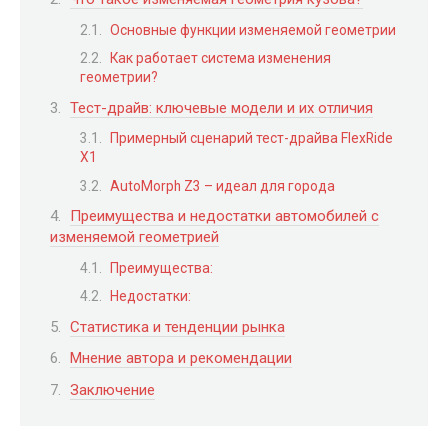
Основные функции изменяемой геометрии
Как работает система изменения
геометрии?
Тест-драйв: ключевые модели и их отличия
Примерный сценарий тест-драйва FlexRide
X1
AutoMorph Z3 – идеал для города
Преимущества и недостатки автомобилей с
изменяемой геометрией
Преимущества:
Недостатки:
Статистика и тенденции рынка
Мнение автора и рекомендации
Заключение