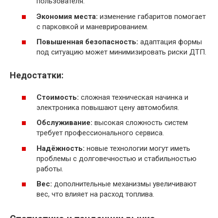
пользователя.
Экономия места:
изменение габаритов помогает
с парковкой и маневрированием.
Повышенная безопасность:
адаптация формы
под ситуацию может минимизировать риски ДТП.
Недостатки:
Стоимость:
сложная техническая начинка и
электроника повышают цену автомобиля.
Обслуживание:
высокая сложность систем
требует профессионального сервиса.
Надёжность:
новые технологии могут иметь
проблемы с долговечностью и стабильностью
работы.
Вес:
дополнительные механизмы увеличивают
вес, что влияет на расход топлива.