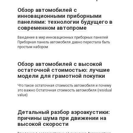
Обзор автомобилей с
инновационными приборными
панелями: технологии будущего в
современном автопроме
Введение в мир инновационных приборных панелей
Приборная панель автомобиля давно перестала быть
простым набором
Обзор автомобилей с высокой
остаточной стоимостью: лучшие
модели для грамотной покупки
Что такое остаточная стоимость автомобиля и почему
это важно Остаточная стоимость автомобиля (residual
value)
Детальный разбор аэроакустики:
причины шума при движении на
высокой скорости