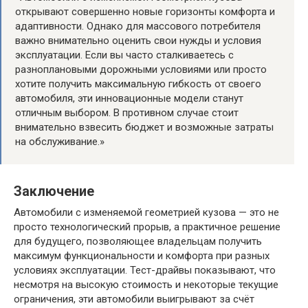
открывают совершенно новые горизонты комфорта и
адаптивности. Однако для массового потребителя
важно внимательно оценить свои нужды и условия
эксплуатации. Если вы часто сталкиваетесь с
разноплановыми дорожными условиями или просто
хотите получить максимальную гибкость от своего
автомобиля, эти инновационные модели станут
отличным выбором. В противном случае стоит
внимательно взвесить бюджет и возможные затраты
на обслуживание.»
Заключение
Автомобили с изменяемой геометрией кузова — это не
просто технологический прорыв, а практичное решение
для будущего, позволяющее владельцам получить
максимум функциональности и комфорта при разных
условиях эксплуатации. Тест-драйвы показывают, что
несмотря на высокую стоимость и некоторые текущие
ограничения, эти автомобили выигрывают за счёт