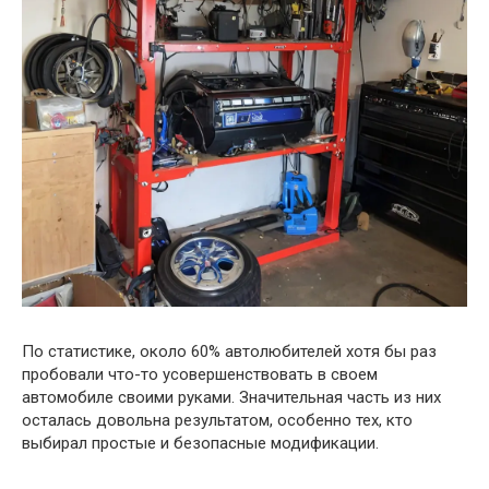
По статистике, около 60% автолюбителей хотя бы раз
пробовали что-то усовершенствовать в своем
автомобиле своими руками. Значительная часть из них
осталась довольна результатом, особенно тех, кто
выбирал простые и безопасные модификации.