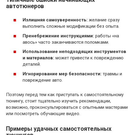
автотюнеров
Излишняя самоуверенность:
желание сразу
выполнить сложные модификации без опыта.
Пренебрежение инструкциями:
работы «на
авось» часто заканчиваются поломками.
Использование неподходящих инструментов
и материалов:
может привести к повреждению
деталей.
Игнорирование мер безопасности:
травмы и
повреждение авто.
Поэтому перед тем как приступать к самостоятельному
тюнингу, стоит тщательно изучить рекомендации,
возможно, проконсультироваться с опытными мастерами
или посмотреть обучающие видео.
Примеры удачных самостоятельных