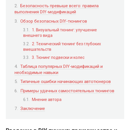
Безопасность превыше всего: правила
выполнения DIY-модификаций
Обзор безопасных DIY-тюнингов
1. Визуальный тюнинг: улучшение
внешнего вида
2. Технический тюнинг без глубоких
вмешательств
3. Тюнинг подвески и колес
Таблица популярных DIY-модификаций и
необходимые навыки
Типичные ошибки начинающих автотюнеров
Примеры удачных самостоятельных тюнингов
Мнение автора
Заключение