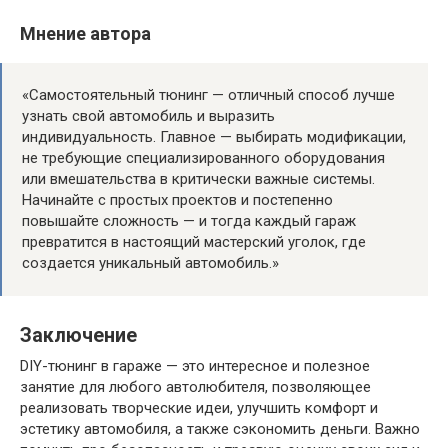
Мнение автора
«Самостоятельный тюнинг — отличный способ лучше
узнать свой автомобиль и выразить
индивидуальность. Главное — выбирать модификации,
не требующие специализированного оборудования
или вмешательства в критически важные системы.
Начинайте с простых проектов и постепенно
повышайте сложность — и тогда каждый гараж
превратится в настоящий мастерский уголок, где
создается уникальный автомобиль.»
Заключение
DIY-тюнинг в гараже — это интересное и полезное
занятие для любого автолюбителя, позволяющее
реализовать творческие идеи, улучшить комфорт и
эстетику автомобиля, а также сэкономить деньги. Важно