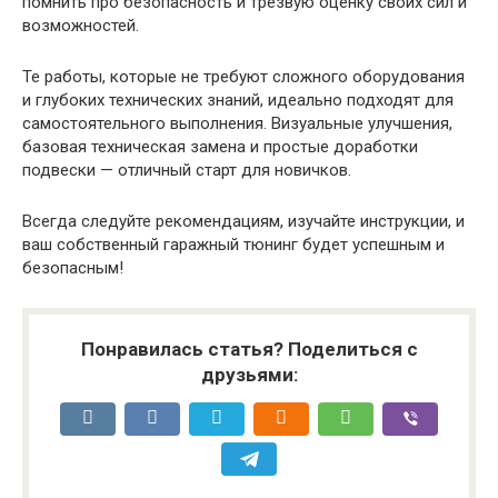
помнить про безопасность и трезвую оценку своих сил и
возможностей.
Те работы, которые не требуют сложного оборудования
и глубоких технических знаний, идеально подходят для
самостоятельного выполнения. Визуальные улучшения,
базовая техническая замена и простые доработки
подвески — отличный старт для новичков.
Всегда следуйте рекомендациям, изучайте инструкции, и
ваш собственный гаражный тюнинг будет успешным и
безопасным!
Понравилась статья? Поделиться с
друзьями: