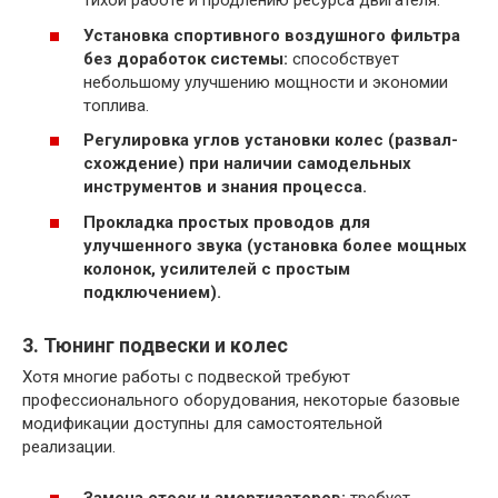
тихой работе и продлению ресурса двигателя.
Установка спортивного воздушного фильтра
без доработок системы:
способствует
небольшому улучшению мощности и экономии
топлива.
Регулировка углов установки колес (развал-
схождение) при наличии самодельных
инструментов и знания процесса.
Прокладка простых проводов для
улучшенного звука (установка более мощных
колонок, усилителей с простым
подключением).
3. Тюнинг подвески и колес
Хотя многие работы с подвеской требуют
профессионального оборудования, некоторые базовые
модификации доступны для самостоятельной
реализации.