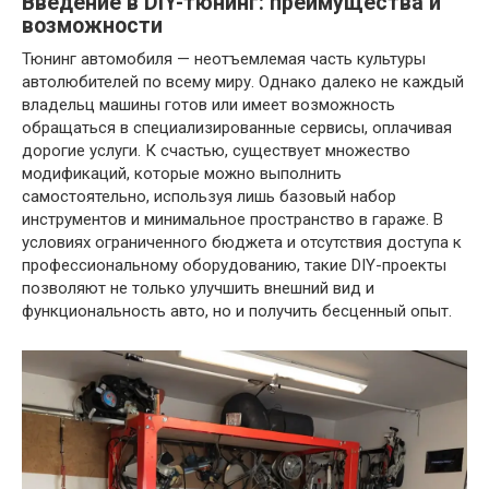
Введение в DIY-тюнинг: преимущества и
возможности
Тюнинг автомобиля — неотъемлемая часть культуры
автолюбителей по всему миру. Однако далеко не каждый
владельц машины готов или имеет возможность
обращаться в специализированные сервисы, оплачивая
дорогие услуги. К счастью, существует множество
модификаций, которые можно выполнить
самостоятельно, используя лишь базовый набор
инструментов и минимальное пространство в гараже. В
условиях ограниченного бюджета и отсутствия доступа к
профессиональному оборудованию, такие DIY-проекты
позволяют не только улучшить внешний вид и
функциональность авто, но и получить бесценный опыт.