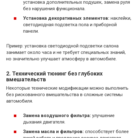
установка дополнительных подушек, замена руля
без нарушения функционала.
Установка декоративных элементов:
наклейки,
светодиодная подсветка пола и приборной
панели.
Пример: установка светодиодной подсветки салона
занимает около часа и не требует специальных знаний,
но значительно улучшает атмосферу в автомобиле.
2. Технический тюнинг без глубоких
вмешательств
Некоторые технические модификации можно выполнить
без рискованного вмешательства в сложные системы
автомобиля.
Замена воздушного фильтра:
улучшение
дыхания двигателя.
Замена масла и фильтров:
способствует более