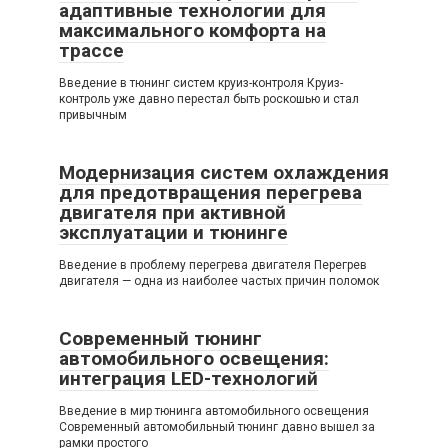
адаптивные технологии для
максимального комфорта на
трассе
Введение в тюнинг систем круиз-контроля Круиз-
контроль уже давно перестал быть роскошью и стал
привычным
Модернизация систем охлаждения
для предотвращения перегрева
двигателя при активной
эксплуатации и тюнинге
Введение в проблему перегрева двигателя Перегрев
двигателя — одна из наиболее частых причин поломок
Современный тюнинг
автомобильного освещения:
интеграция LED-технологий
Введение в мир тюнинга автомобильного освещения
Современный автомобильный тюнинг давно вышел за
рамки простого