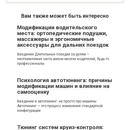
Вам также может быть интересно
Модификации водительского
места: ортопедические подушки,
массажеры и эргономичные
аксессуары для дальних поездок
Введение Длительные поездки за рулём —
неотъемлемая часть жизни многих водителей, будь то
профессионалы
Психология автотюнинга: причины
модификации машин и влияние на
самооценку
Введение в автотюнинг: не просто про машины
Автотюнинг — это процесс изменения стандартной
конфигурации
Тюнинг систем круиз-контроля: