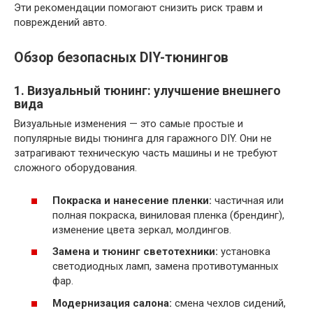
Эти рекомендации помогают снизить риск травм и
повреждений авто.
Обзор безопасных DIY-тюнингов
1. Визуальный тюнинг: улучшение внешнего
вида
Визуальные изменения — это самые простые и
популярные виды тюнинга для гаражного DIY. Они не
затрагивают техническую часть машины и не требуют
сложного оборудования.
Покраска и нанесение пленки:
частичная или
полная покраска, виниловая пленка (брендинг),
изменение цвета зеркал, молдингов.
Замена и тюнинг светотехники:
установка
светодиодных ламп, замена противотуманных
фар.
Модернизация салона:
смена чехлов сидений,