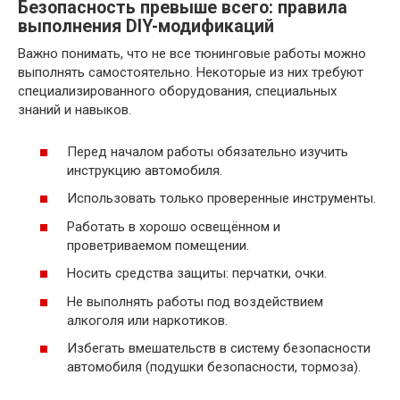
Безопасность превыше всего: правила
выполнения DIY-модификаций
Важно понимать, что не все тюнинговые работы можно
выполнять самостоятельно. Некоторые из них требуют
специализированного оборудования, специальных
знаний и навыков.
Перед началом работы обязательно изучить
инструкцию автомобиля.
Использовать только проверенные инструменты.
Работать в хорошо освещённом и
проветриваемом помещении.
Носить средства защиты: перчатки, очки.
Не выполнять работы под воздействием
алкоголя или наркотиков.
Избегать вмешательств в систему безопасности
автомобиля (подушки безопасности, тормоза).