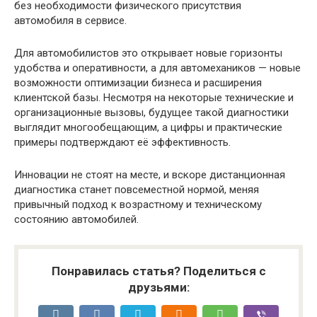
без необходимости физического присутствия
автомобиля в сервисе.
Для автомобилистов это открывает новые горизонты
удобства и оперативности, а для автомехаников — новые
возможности оптимизации бизнеса и расширения
клиентской базы. Несмотря на некоторые технические и
организационные вызовы, будущее такой диагностики
выглядит многообещающим, а цифры и практические
примеры подтверждают её эффективность.
Инновации не стоят на месте, и вскоре дистанционная
диагностика станет повсеместной нормой, меняя
привычный подход к возрастному и техническому
состоянию автомобилей.
Понравилась статья? Поделиться с
друзьями: