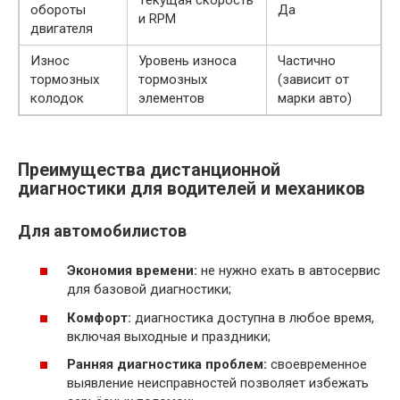
Текущая скорость
обороты
Да
и RPM
двигателя
Износ
Уровень износа
Частично
тормозных
тормозных
(зависит от
колодок
элементов
марки авто)
Преимущества дистанционной
диагностики для водителей и механиков
Для автомобилистов
Экономия времени:
не нужно ехать в автосервис
для базовой диагностики;
Комфорт:
диагностика доступна в любое время,
включая выходные и праздники;
Ранняя диагностика проблем:
своевременное
выявление неисправностей позволяет избежать