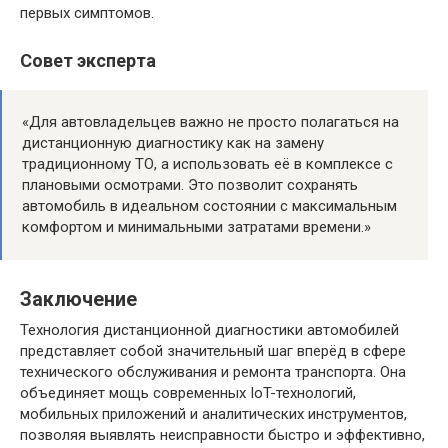
первых симптомов.
Совет эксперта
«Для автовладельцев важно не просто полагаться на
дистанционную диагностику как на замену
традиционному ТО, а использовать её в комплексе с
плановыми осмотрами. Это позволит сохранять
автомобиль в идеальном состоянии с максимальным
комфортом и минимальными затратами времени.»
Заключение
Технология дистанционной диагностики автомобилей
представляет собой значительный шаг вперёд в сфере
технического обслуживания и ремонта транспорта. Она
объединяет мощь современных IoT-технологий,
мобильных приложений и аналитических инструментов,
позволяя выявлять неисправности быстро и эффективно,