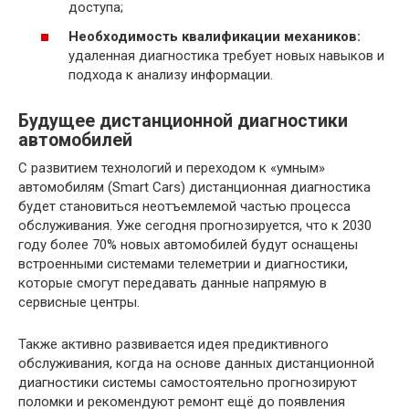
доступа;
Необходимость квалификации механиков:
удаленная диагностика требует новых навыков и
подхода к анализу информации.
Будущее дистанционной диагностики
автомобилей
С развитием технологий и переходом к «умным»
автомобилям (Smart Cars) дистанционная диагностика
будет становиться неотъемлемой частью процесса
обслуживания. Уже сегодня прогнозируется, что к 2030
году более 70% новых автомобилей будут оснащены
встроенными системами телеметрии и диагностики,
которые смогут передавать данные напрямую в
сервисные центры.
Также активно развивается идея предиктивного
обслуживания, когда на основе данных дистанционной
диагностики системы самостоятельно прогнозируют
поломки и рекомендуют ремонт ещё до появления