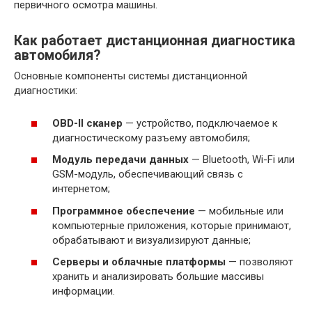
первичного осмотра машины.
Как работает дистанционная диагностика
автомобиля?
Основные компоненты системы дистанционной
диагностики:
OBD-II сканер
— устройство, подключаемое к
диагностическому разъему автомобиля;
Модуль передачи данных
— Bluetooth, Wi-Fi или
GSM-модуль, обеспечивающий связь с
интернетом;
Программное обеспечение
— мобильные или
компьютерные приложения, которые принимают,
обрабатывают и визуализируют данные;
Серверы и облачные платформы
— позволяют
хранить и анализировать большие массивы
информации.