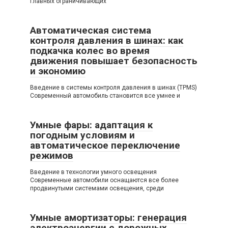
главных ограничивающих
Автоматическая система
контроля давления в шинах: как
подкачка колес во время
движения повышает безопасность
и экономию
Введение в системы контроля давления в шинах (TPMS)
Современный автомобиль становится все умнее и
Умные фары: адаптация к
погодным условиям и
автоматическое переключение
режимов
Введение в технологии умного освещения
Современные автомобили оснащаются все более
продвинутыми системами освещения, среди
Умные амортизаторы: генерация
электроэнергии с дорожных