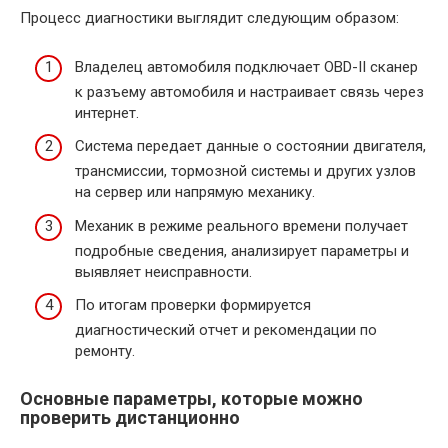
Процесс диагностики выглядит следующим образом:
Владелец автомобиля подключает OBD-II сканер
к разъему автомобиля и настраивает связь через
интернет.
Система передает данные о состоянии двигателя,
трансмиссии, тормозной системы и других узлов
на сервер или напрямую механику.
Механик в режиме реального времени получает
подробные сведения, анализирует параметры и
выявляет неисправности.
По итогам проверки формируется
диагностический отчет и рекомендации по
ремонту.
Основные параметры, которые можно
проверить дистанционно