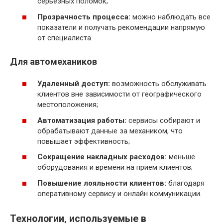
серьёзных поломок;
Прозрачность процесса:
можно наблюдать все
показатели и получать рекомендации напрямую
от специалиста.
Для автомехаников
Удаленный доступ:
возможность обслуживать
клиентов вне зависимости от географического
местоположения;
Автоматизация работы:
сервисы собирают и
обрабатывают данные за механиком, что
повышает эффективность;
Сокращение накладных расходов:
меньше
оборудования и времени на прием клиентов;
Повышение лояльности клиентов:
благодаря
оперативному сервису и онлайн коммуникации.
Технологии, используемые в