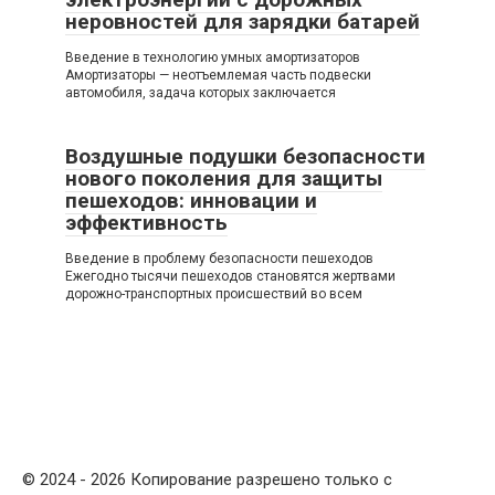
неровностей для зарядки батарей
Введение в технологию умных амортизаторов
Амортизаторы — неотъемлемая часть подвески
автомобиля, задача которых заключается
Воздушные подушки безопасности
нового поколения для защиты
пешеходов: инновации и
эффективность
Введение в проблему безопасности пешеходов
Ежегодно тысячи пешеходов становятся жертвами
дорожно-транспортных происшествий во всем
© 2024 - 2026 Копирование разрешено только с