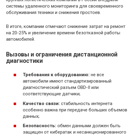
системы удаленного мониторинга для своевременного
обслуживания техники и снижения простоев.
В итоге, компании отмечают снижение затрат на ремонт
на 20-25% и увеличение времени безотказной работы
автомобилей.
Вызовы и ограничения дистанционной
диагностики
Требования к оборудованию:
не все
автомобили имеют стандартизированный
диагностический разъем OBD-II или
соответствующие датчики;
Качество связи:
стабильность интернета
особенно важна при передаче больших объемов
данных;
Безопасность:
обмен данными должен быть
защищен от кибератак и несанкционированного