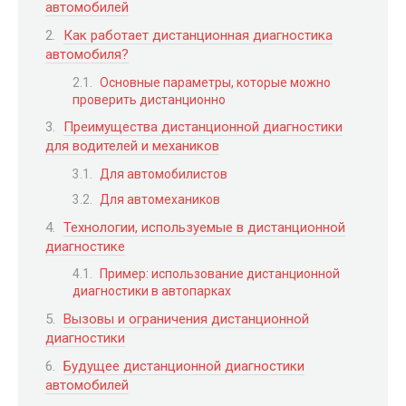
автомобилей
Как работает дистанционная диагностика
автомобиля?
Основные параметры, которые можно
проверить дистанционно
Преимущества дистанционной диагностики
для водителей и механиков
Для автомобилистов
Для автомехаников
Технологии, используемые в дистанционной
диагностике
Пример: использование дистанционной
диагностики в автопарках
Вызовы и ограничения дистанционной
диагностики
Будущее дистанционной диагностики
автомобилей