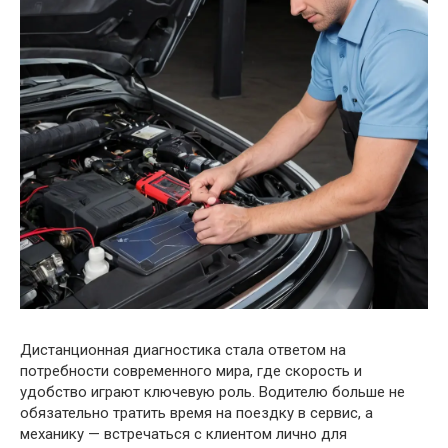
Дистанционная диагностика стала ответом на
потребности современного мира, где скорость и
удобство играют ключевую роль. Водителю больше не
обязательно тратить время на поездку в сервис, а
механику — встречаться с клиентом лично для