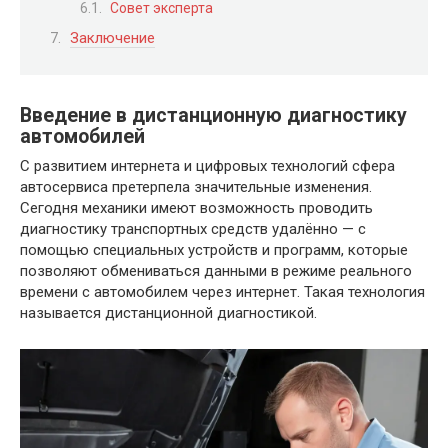
Совет эксперта
Заключение
Введение в дистанционную диагностику
автомобилей
С развитием интернета и цифровых технологий сфера
автосервиса претерпела значительные изменения.
Сегодня механики имеют возможность проводить
диагностику транспортных средств удалённо — с
помощью специальных устройств и программ, которые
позволяют обмениваться данными в режиме реального
времени с автомобилем через интернет. Такая технология
называется дистанционной диагностикой.