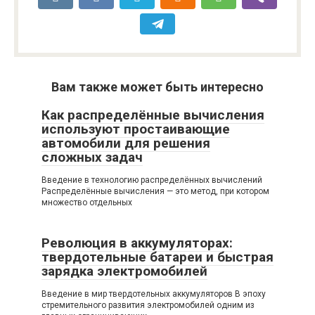
Вам также может быть интересно
Как распределённые вычисления
используют простаивающие
автомобили для решения
сложных задач
Введение в технологию распределённых вычислений
Распределённые вычисления — это метод, при котором
множество отдельных
Революция в аккумуляторах:
твердотельные батареи и быстрая
зарядка электромобилей
Введение в мир твердотельных аккумуляторов В эпоху
стремительного развития электромобилей одним из