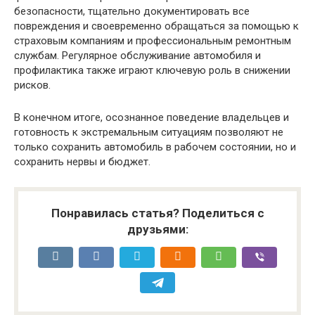
безопасности, тщательно документировать все
повреждения и своевременно обращаться за помощью к
страховым компаниям и профессиональным ремонтным
службам. Регулярное обслуживание автомобиля и
профилактика также играют ключевую роль в снижении
рисков.
В конечном итоге, осознанное поведение владельцев и
готовность к экстремальным ситуациям позволяют не
только сохранить автомобиль в рабочем состоянии, но и
сохранить нервы и бюджет.
Понравилась статья? Поделиться с
друзьями: