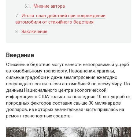
Мнение автора
Итоги: план действий при повреждении
автомобиля от стихийного бедствия
Заключение
Введение
Стихийные бедствия могут нанести непоправимый ущерб
автомобильному транспорту. Наводнения, ураганы,
сильные градобои и даже землетрясения ежегодно
повреждают сотни тысяч автомобилей по всему миру. По
данным Национального центра экологической
информации, в США только за последние 10 лет ущерб от
природных факторов составил свыше 30 миллиардов
долларов, из которых значительная часть пришлась на
ремонт транспортных средств.