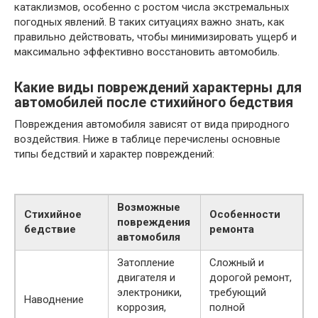
катаклизмов, особенно с ростом числа экстремальных
погодных явлений. В таких ситуациях важно знать, как
правильно действовать, чтобы минимизировать ущерб и
максимально эффективно восстановить автомобиль.
Какие виды повреждений характерны для
автомобилей после стихийного бедствия
Повреждения автомобиля зависят от вида природного
воздействия. Ниже в таблице перечислены основные
типы бедствий и характер повреждений:
Возможные
Стихийное
Особенности
повреждения
бедствие
ремонта
автомобиля
Затопление
Сложный и
двигателя и
дорогой ремонт,
электроники,
требующий
Наводнение
коррозия,
полной