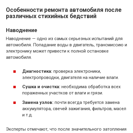
Особенности ремонта автомобиля после
различных стихийных бедствий
Наводнение
Наводнение — одно из самых серьезных испытаний для
автомобиля. Попадание воды в двигатель, трансмиссию и
электронику может привести к полной остановке
автомобиля.
Диагностика:
проверка электроники,
электропроводки, двигателя на наличие влаги.
Сушка и очистка:
необходима обработка всех
пораженных участков от влаги и грязи.
Замена узлов:
почти всегда требуется замена
аккумулятора, свечей зажигания, фильтров, масел
и т.д.
Эксперты отмечают, что после значительного затопления