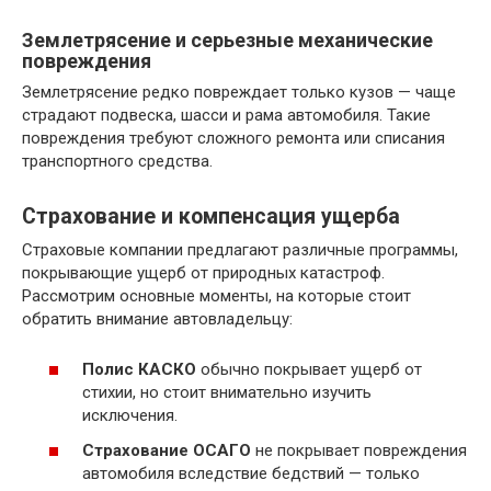
Землетрясение и серьезные механические
повреждения
Землетрясение редко повреждает только кузов — чаще
страдают подвеска, шасси и рама автомобиля. Такие
повреждения требуют сложного ремонта или списания
транспортного средства.
Страхование и компенсация ущерба
Страховые компании предлагают различные программы,
покрывающие ущерб от природных катастроф.
Рассмотрим основные моменты, на которые стоит
обратить внимание автовладельцу:
Полис КАСКО
обычно покрывает ущерб от
стихии, но стоит внимательно изучить
исключения.
Страхование ОСАГО
не покрывает повреждения
автомобиля вследствие бедствий — только