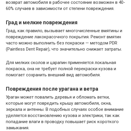
возврат автомобиля в рабочее состояние возможен в 40-
60% случаев в зависимости от степени повреждения.
Град и мелкие повреждения
Град, как правило, вызывает многочисленные вмятины и
повреждение лакокрасочного покрытия. Ремонт вмятин
часто можно выполнить без покраски — методом PDR
(Paintless Dent Repair), что значительно снижает затраты.
Для мелких сколов и царапин применяется локальная
покраска, она не требует полной перекраски кузова и
помогает сохранить внешний вид автомобиля.
Повреждения после урагана и ветра
Ураган может повалить деревья и обломать ветки,
которые могут повредить крышу автомобиля, окна,
зеркала и антенны. В подобных случаях особое внимание
уделяется восстановлению кузова и электрики, так как
попадание влаги в проводку повышает риск короткого
замыкания.