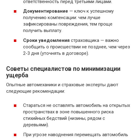
ответственность перед третьими лицами.
Документирование
— ключ к успешному
получению компенсации: чем лучше
зафиксированы повреждения, тем проще
получить выплату.
Сроки уведомления
страховщика — важно
сообщить о происшествии не позднее, чем через
2-3 дня (уточнять в договоре).
Советы специалистов по минимизации
ущерба
Опытные автомеханики и страховые эксперты дают
следующие рекомендации:
Стараться не оставлять автомобиль на открытых
пространствах в зоне повышенного риска
стихийных бедствий (низины, рядом с
деревьями).
При угрозе наводнения перемещать автомобиль