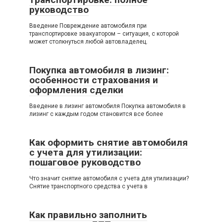
руководство
Введение Повреждение автомобиля при
транспортировке эвакуатором – ситуация, с которой
может столкнуться любой автовладелец.
Покупка автомобиля в лизинг:
особенности страхования и
оформления сделки
Введение в лизинг автомобиля Покупка автомобиля в
лизинг с каждым годом становится все более
Как оформить снятие автомобиля
с учета для утилизации:
пошаговое руководство
Что значит снятие автомобиля с учета для утилизации?
Снятие транспортного средства с учета в
Как правильно заполнить