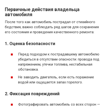
Первичные действия владельца
автомобиля
После того как автомобиль пострадал от стихийного
бедствия, важно соблюдать ряд шагов для сохранения
его состояния и проведения качественного ремонта:
1. Оценка безопасности
Перед подходом к пострадавшему автомобилю
убедиться в отсутствии опасности: провода под
напряжением, утечки топлива, нестабильная
обстановка.
Не заводить двигатель, если есть поражение
водой или ощущается запах горелого.
2. Фиксация повреждений
Фотографировать автомобиль со всех сторон —