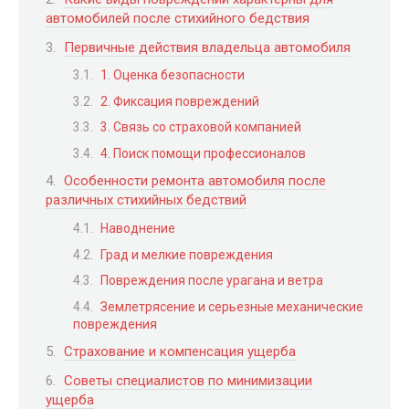
автомобилей после стихийного бедствия
Первичные действия владельца автомобиля
1. Оценка безопасности
2. Фиксация повреждений
3. Связь со страховой компанией
4. Поиск помощи профессионалов
Особенности ремонта автомобиля после
различных стихийных бедствий
Наводнение
Град и мелкие повреждения
Повреждения после урагана и ветра
Землетрясение и серьезные механические
повреждения
Страхование и компенсация ущерба
Советы специалистов по минимизации
ущерба