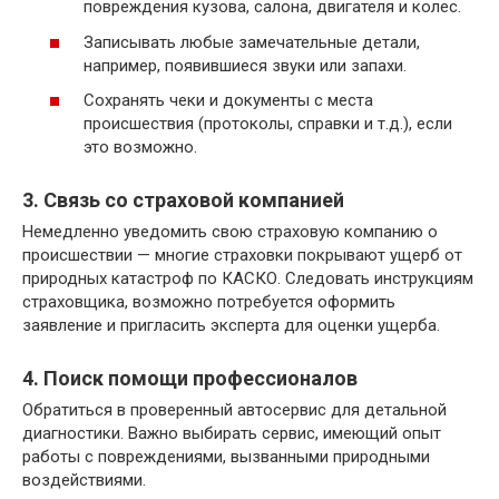
повреждения кузова, салона, двигателя и колес.
Записывать любые замечательные детали,
например, появившиеся звуки или запахи.
Сохранять чеки и документы с места
происшествия (протоколы, справки и т.д.), если
это возможно.
3. Связь со страховой компанией
Немедленно уведомить свою страховую компанию о
происшествии — многие страховки покрывают ущерб от
природных катастроф по КАСКО. Следовать инструкциям
страховщика, возможно потребуется оформить
заявление и пригласить эксперта для оценки ущерба.
4. Поиск помощи профессионалов
Обратиться в проверенный автосервис для детальной
диагностики. Важно выбирать сервис, имеющий опыт
работы с повреждениями, вызванными природными
воздействиями.