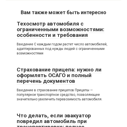
Вам также может быть интересно
Техосмотр автомобиля с
ограниченными возможностями:
особенности и требования
Введение С каждым годом растет число автомобилей,
адаптированных под нужды людей с ограниченными
возможностями
Страхование прицепа: нужно ли
оформлять ОСАГО и полный
перечень документов
Введение в страхование прицепов Прицепы —
популярное транспортное средство, позволяющее
значительно увеличить перевозимость автомобиля.
Что делать, если эвакуатор
повредил автомобиль при
транспортировке: полное