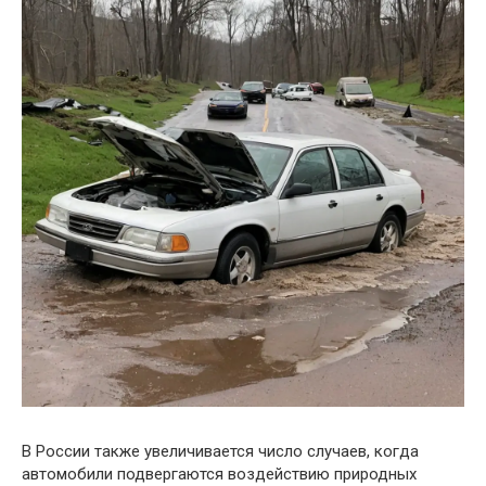
В России также увеличивается число случаев, когда
автомобили подвергаются воздействию природных