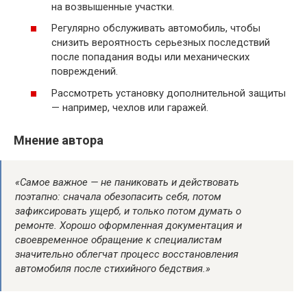
на возвышенные участки.
Регулярно обслуживать автомобиль, чтобы
снизить вероятность серьезных последствий
после попадания воды или механических
повреждений.
Рассмотреть установку дополнительной защиты
— например, чехлов или гаражей.
Мнение автора
«Самое важное — не паниковать и действовать
поэтапно: сначала обезопасить себя, потом
зафиксировать ущерб, и только потом думать о
ремонте. Хорошо оформленная документация и
своевременное обращение к специалистам
значительно облегчат процесс восстановления
автомобиля после стихийного бедствия.»