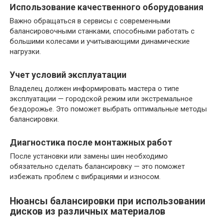
Использование качественного оборудования
Важно обращаться в сервисы с современными
балансировочными станками, способными работать с
большими колесами и учитывающими динамические
нагрузки.
Учет условий эксплуатации
Владелец должен информировать мастера о типе
эксплуатации — городской режим или экстремальное
бездорожье. Это поможет выбрать оптимальные методы
балансировки.
Диагностика после монтажных работ
После установки или замены шин необходимо
обязательно сделать балансировку — это поможет
избежать проблем с вибрациями и износом.
Нюансы балансировки при использовании
дисков из различных материалов