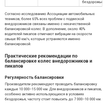
бездорожье
Согласно исследованию Ассоциации автомобильных
техников, более 65% всех проблем с подвеской
внедорожников связаны именно с некачественной
балансировкой колес. В дополнение, около 40%
водителей пикапов отмечают вибрации на скорости
свыше 80 км/ч, которые устраняются именно
балансировкой.
Практические рекомендации по
балансировке колес внедорожников и
пикапов
Регулярность балансировки
Производители рекомендуют проводить балансировку
каждые 10 000–15 000 км. Для внедорожников и пикапов,
особенно активно использующихся в условиях
бездорожья, частоту стоит повысить до 7 000–10 000 км.