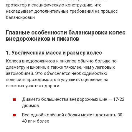
протектор и специфическую конструкцию, что
накладывает дополнительные требования на процесс
балансировки.
Главные особенности балансировки колес
внедорожников и пикапов
1. Увеличенная масса и размер колес
Колеса внедорожников и пикапов обычно больше по
диаметру и ширине, а также тяжелее, чем у легковых
автомобилей. Это объясняется необходимостью
повысить проходимость и улучшить сцепление на
сложных участках дороги.
Диаметр большинства внедорожных шин — 17-22
дюймов
Вес одной колёсной сборки может достигать 30-
40 кг и более