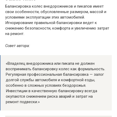
Балансировка колес внедорожников и пикапов имеет
свои особенности, обусловленные размером, массой и
условиями эксплуатации этих автомобилей.
Игнорирование правильной балансировки ведет к
снижению безопасности, комфорта и увеличению затрат
на ремонт.
Совет автора:
«Владелец внедорожника или пикапа не должен
воспринимать балансировку колес как формальность.
Регулярная профессиональная балансировка — залог
долгой службы автомобиля и комфортной езды,
особенно в сложных условиях бездорожья.
Инвестиции в качественную балансировку всегда
окупаются снижением риска аварий и затрат на
ремонт подвески.»