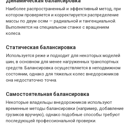
Динамическая балансировка
Наиболее распространенный и эффективный метод, при
котором проверяется и корректируется распределение
массы по двум осям — радиальной и тангенциальной.
Выполняется на специальном станке с вращением
колеса.
Статическая балансировка
Используется реже и подходит для некоторых моделей
шин, в основном для менее нагруженных транспортных
средств. Балансировка осуществляется в неподвижном
состоянии, однако для тяжелых колес внедорожников
она недостаточно точна.
Самостоятельная балансировка
Некоторые владельцы внедорожников используют
временные методы балансировки (например, добавление
грузиков вручную), однако подобные способы требуют
последующей профессиональной проверки.