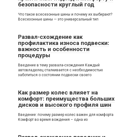
безопасности круглый год
Что такое всесезонные шины и почему их выбирают?
Всесезонные шины — это универсальный тип
Развал-схождение как
профилактика износа подвески:
важность и особенности
процедуры
Введение в тему развала-схождения Каждый
автовладелец сталкивается с необходимостью
заботиться о состоянии подвески своего
Как размер колес влияет на
комфорт: преимущества больших
дисков и высокого профиля шин
Введение: почему размер колес важен для комфорта
Комфорт во время вождения – одна из