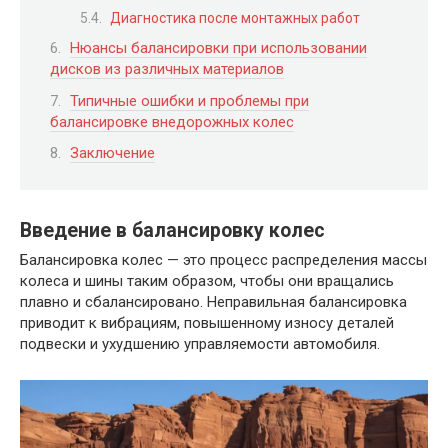
Диагностика после монтажных работ
Нюансы балансировки при использовании
дисков из различных материалов
Типичные ошибки и проблемы при
балансировке внедорожных колес
Заключение
Введение в балансировку колес
Балансировка колес — это процесс распределения массы
колеса и шины таким образом, чтобы они вращались
плавно и сбалансировано. Неправильная балансировка
приводит к вибрациям, повышенному износу деталей
подвески и ухудшению управляемости автомобиля.