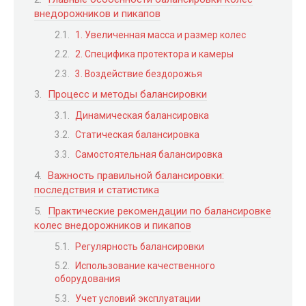
внедорожников и пикапов
1. Увеличенная масса и размер колес
2. Специфика протектора и камеры
3. Воздействие бездорожья
Процесс и методы балансировки
Динамическая балансировка
Статическая балансировка
Самостоятельная балансировка
Важность правильной балансировки:
последствия и статистика
Практические рекомендации по балансировке
колес внедорожников и пикапов
Регулярность балансировки
Использование качественного
оборудования
Учет условий эксплуатации