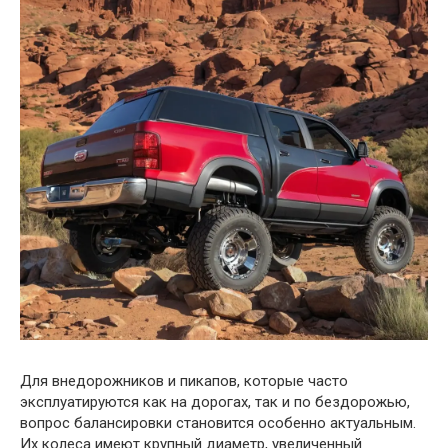
Для внедорожников и пикапов, которые часто
эксплуатируются как на дорогах, так и по бездорожью,
вопрос балансировки становится особенно актуальным.
Их колеса имеют крупный диаметр, увеличенный