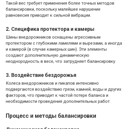
Такой вес требует применения более точных методов
балансировки, поскольку малейшее нарушение
равновесия приводит к сильной вибрации.
2. Специфика протектора и камеры
Шины внедорожников оснащены агрессивным
протектором с глубокими ламелями и вырезами, а иногда
и камерой (в случае камерных шин). Эти элементы
создают дополнительную динамическую
неоднородность в весе, что затрудняет балансировку.
3. Воздействие бездорожья
Колеса внедорожников и пикапов интенсивно
подвергаются воздействию грязи, камней, воды и других
факторов, что приводит к частой потере баланса и
необходимости проведения дополнительных работ.
Процесс и методы балансировки