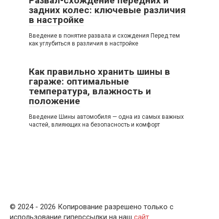
Развал-схождение передних и
задних колес: ключевые различия
в настройке
Введение в понятие развала и схождения Перед тем
как углубиться в различия в настройке
Как правильно хранить шины в
гараже: оптимальные
температура, влажность и
положение
Введение Шины автомобиля — одна из самых важных
частей, влияющих на безопасность и комфорт
© 2024 - 2026 Копирование разрешено только с
использование гиперссылки на наш
сайт