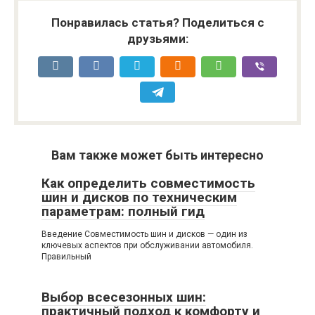
Понравилась статья? Поделиться с
друзьями:
Вам также может быть интересно
Как определить совместимость
шин и дисков по техническим
параметрам: полный гид
Введение Совместимость шин и дисков — один из
ключевых аспектов при обслуживании автомобиля.
Правильный
Выбор всесезонных шин:
практичный подход к комфорту и