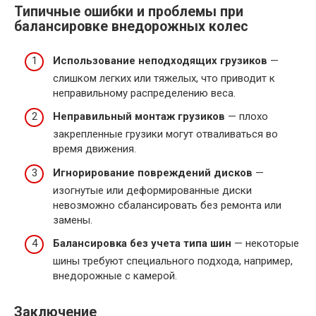
Типичные ошибки и проблемы при
балансировке внедорожных колес
Использование неподходящих грузиков
—
слишком легких или тяжелых, что приводит к
неправильному распределению веса.
Неправильный монтаж грузиков
— плохо
закрепленные грузики могут отваливаться во
время движения.
Игнорирование повреждений дисков
—
изогнутые или деформированные диски
невозможно сбалансировать без ремонта или
замены.
Балансировка без учета типа шин
— некоторые
шины требуют специального подхода, например,
внедорожные с камерой.
Заключение